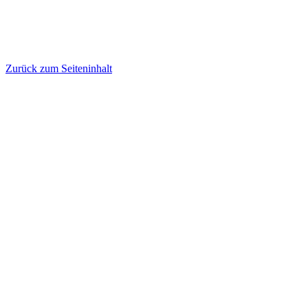
Zurück zum Seiteninhalt