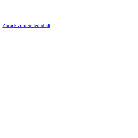
Zurück zum Seiteninhalt